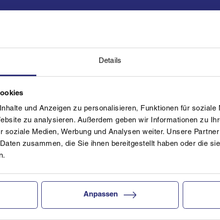
Details
Cookies
nhalte und Anzeigen zu personalisieren, Funktionen für soziale
Website zu analysieren. Außerdem geben wir Informationen zu I
r soziale Medien, Werbung und Analysen weiter. Unsere Partner
 Daten zusammen, die Sie ihnen bereitgestellt haben oder die s
n.
Anpassen