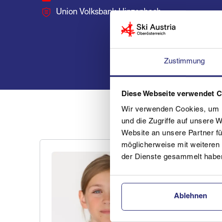
Union Volksbank Hinzenbach
Zustimmung
Diese Webseite verwendet 
Wir verwenden Cookies, um I
und die Zugriffe auf unsere 
Website an unsere Partner fü
möglicherweise mit weiteren
der Dienste gesammelt habe
Ablehnen