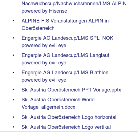
Nachwuchscup/Nachwuchsrennen/LMS ALPIN
powered by Hisense
ALPINE FIS Veranstaltungen ALPIN in
Oberösterreich
Engergie AG Landescup/LMS SPL_NOK
powered by evil eye
Engergie AG Landescup/LMS Langlauf
powered by evil eye
Engergie AG Landescup/LMS Biathlon
powered by evil eye
Ski Austria Oberösterreich PPT Vorlage.pptx
Ski Austria Oberösterreich World
Vorlage_allgemein.docx
Ski Austria Oberösterreich Logo horizontal
Ski Austria Oberösterreich Logo vertikal