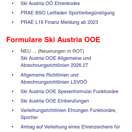
Ski Austria OÖ Ehrenkodex
PRAE BSO Leitfaden Sportlerbegünstigung
PRAE L19 Finanz Meldung ab 2023
Formulare Ski Austria OOE
NEU ... (Neuerungen in ROT)
Ski Austria OOE Allgemeine und
Abrechnungsrichtlinien 2026.27
Allgemeine Richtlinien und
Abrechnungsrichtlinien LSVOÖ
Ski Austria OOE Spesenformular Funktionäre
Ski Austria OOE Einberufungen
Verleihungsrichtlinien Ehrungen Funktionäre,
Sportler
Antrag auf Verleihung eines Ehrenzeichens für