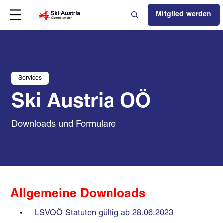
Mitglied werden
Services
Ski Austria OÖ
Downloads und Formulare
Allgemeine Downloads
LSVOÖ Statuten gültig ab 28.06.2023