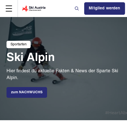
Mitglied werden
Sportarten
Ski Alpin
Hier findest du aktuelle Fakten & News der Sparte Ski
Alpin.
zum NACHWUCHS