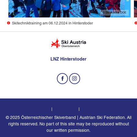
© Ski Austria OOE
Skitechniktraining am 06.12.2024 in Hinterstoder
LNZ Hinterstoder
Kontakt
Datenschutz
Impressum
© 2025 Österreichischer Skiverband | Austrian Ski Federation. All
rights reserved. No part of this site may be reproduced without
our written permission.