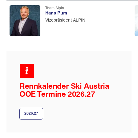
Team Alpin
Hans Pum
Vizepräsident ALPIN
Rennkalender Ski Austria
OOE Termine 2026.27
2026.27