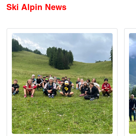
Ski Alpin News