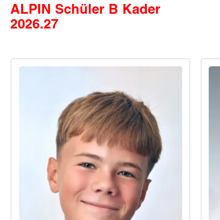
ALPIN Schüler B Kader
2026.27