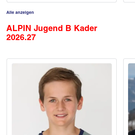
Alle anzeigen
ALPIN Jugend B Kader
2026.27