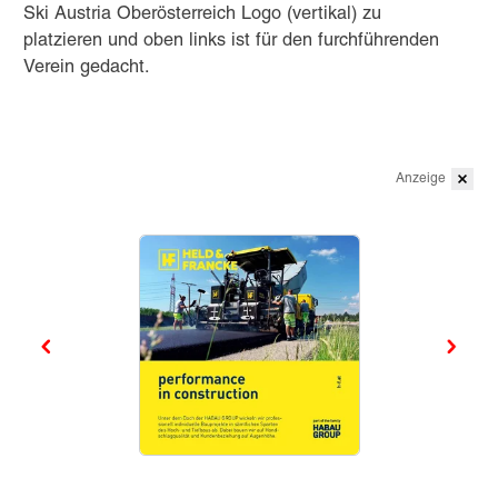
Ski Austria Oberösterreich Logo (vertikal) zu
platzieren und oben links ist für den furchführenden
Verein gedacht.
Anzeige