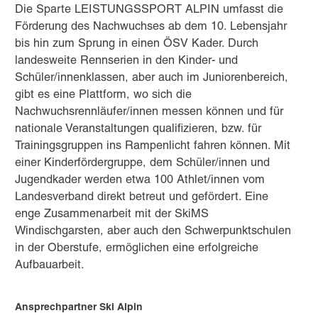
Die Sparte LEISTUNGSSPORT ALPIN umfasst die
Förderung des Nachwuchses ab dem 10. Lebensjahr
bis hin zum Sprung in einen ÖSV Kader. Durch
landesweite Rennserien in den Kinder- und
Schüler/innenklassen, aber auch im Juniorenbereich,
gibt es eine Plattform, wo sich die
Nachwuchsrennläufer/innen messen können und für
nationale Veranstaltungen qualifizieren, bzw. für
Trainingsgruppen ins Rampenlicht fahren können. Mit
einer Kinderfördergruppe, dem Schüler/innen und
Jugendkader werden etwa 100 Athlet/innen vom
Landesverband direkt betreut und gefördert. Eine
enge Zusammenarbeit mit der SkiMS
Windischgarsten, aber auch den Schwerpunktschulen
in der Oberstufe, ermöglichen eine erfolgreiche
Aufbauarbeit.
Ansprechpartner Ski Alpin