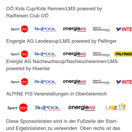
OÖ Kids Cup/Kids Rennen/LMS powered by
Raiffeisen Club OÖ
Engergie AG Landescup/LMS powered by Palfinger
Energie AG Nachwuchscup/Nachwuchsrennen/LMS
powered by Hisense
ALPINE FIS Veranstaltungen in Oberösterreich
Diese Sponsorleisten sind in der Fußzeile der Start-
und Ergebnislisten zu verwenden. Oben rechs ist das