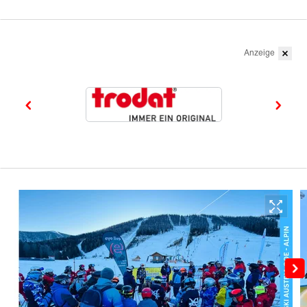
Anzeige