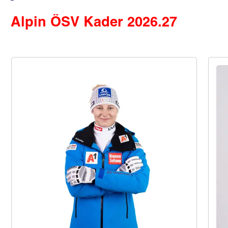
Alpin ÖSV Kader 2026.27