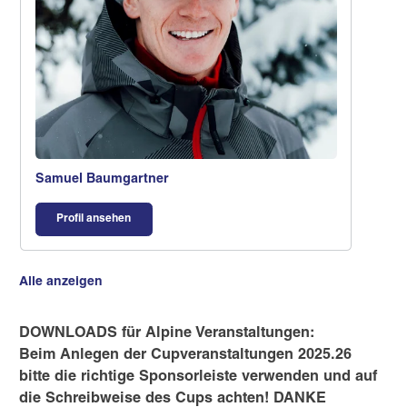
Samuel Baumgartner
Profil ansehen
Alle anzeigen
DOWNLOADS für Alpine Veranstaltungen:
Beim Anlegen der Cupveranstaltungen 2025.26
bitte die richtige Sponsorleiste verwenden und auf
die Schreibweise des Cups achten! DANKE