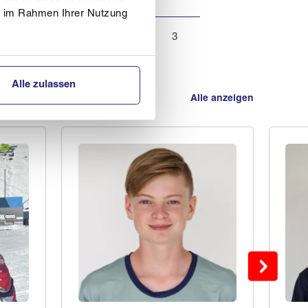
ie im Rahmen Ihrer Nutzung
3
Alle zulassen
Alle anzeigen