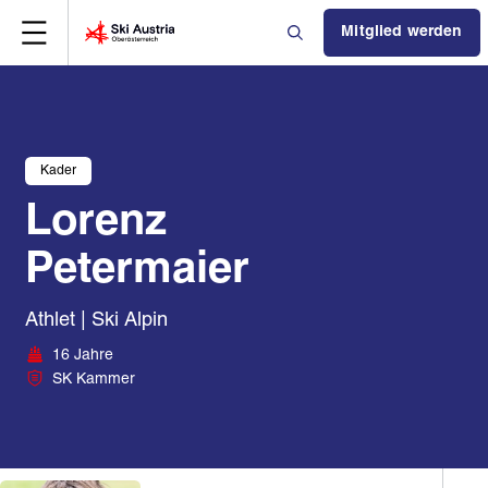
Mitglied werden
Kader
Lorenz
Petermaier
Athlet | Ski Alpin
16 Jahre
SK Kammer