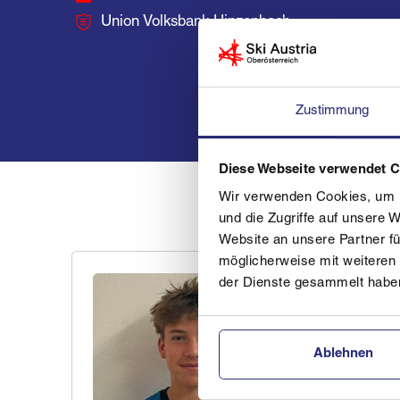
Union Volksbank Hinzenbach
Zustimmung
Diese Webseite verwendet 
Wir verwenden Cookies, um I
und die Zugriffe auf unsere 
Website an unsere Partner fü
möglicherweise mit weiteren
der Dienste gesammelt habe
Ablehnen