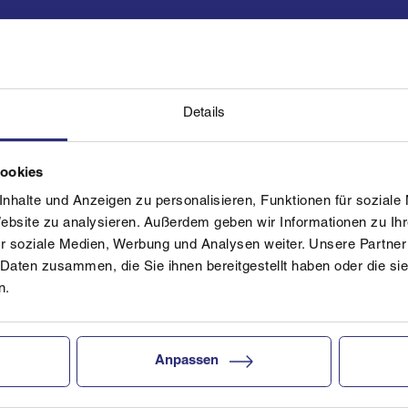
Details
Cookies
nhalte und Anzeigen zu personalisieren, Funktionen für soziale
Website zu analysieren. Außerdem geben wir Informationen zu I
r soziale Medien, Werbung und Analysen weiter. Unsere Partner
 Daten zusammen, die Sie ihnen bereitgestellt haben oder die s
n.
Anpassen