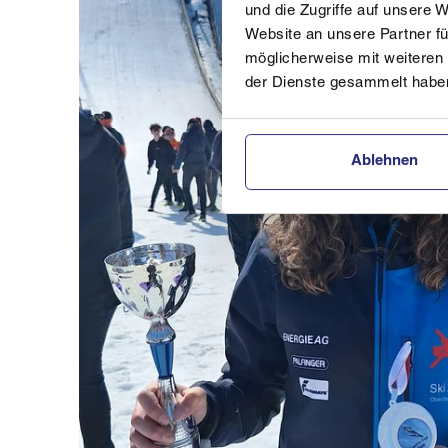
und die Zugriffe auf unsere 
Website an unsere Partner fü
möglicherweise mit weiteren
der Dienste gesammelt habe
Ablehnen