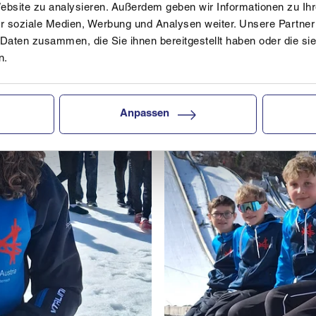
Website zu analysieren. Außerdem geben wir Informationen zu I
r soziale Medien, Werbung und Analysen weiter. Unsere Partner
 Daten zusammen, die Sie ihnen bereitgestellt haben oder die s
n.
Anpassen