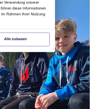
hrer Verwendung unserer
 führen diese Informationen
ie im Rahmen Ihrer Nutzung
Alle zulassen