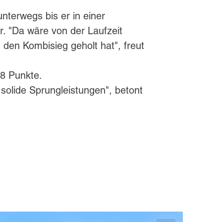
nterwegs bis er in einer
r. "Da wäre von der Laufzeit
 den Kombisieg geholt hat", freut
,8 Punkte.
solide Sprungleistungen", betont