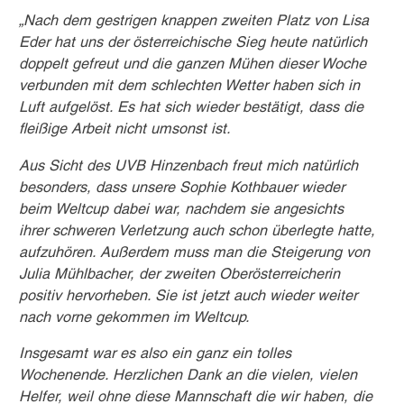
„Nach dem gestrigen knappen zweiten Platz von Lisa
Eder hat uns der österreichische Sieg heute natürlich
doppelt gefreut und die ganzen Mühen dieser Woche
verbunden mit dem schlechten Wetter haben sich in
Luft aufgelöst. Es hat sich wieder bestätigt, dass die
fleißige Arbeit nicht umsonst ist.
Aus Sicht des UVB Hinzenbach freut mich natürlich
besonders, dass unsere Sophie Kothbauer wieder
beim Weltcup dabei war, nachdem sie angesichts
ihrer schweren Verletzung auch schon überlegte hatte,
aufzuhören. Außerdem muss man die Steigerung von
Julia Mühlbacher, der zweiten Oberösterreicherin
positiv hervorheben. Sie ist jetzt auch wieder weiter
nach vorne gekommen im Weltcup.
Insgesamt war es also ein ganz ein tolles
Wochenende. Herzlichen Dank an die vielen, vielen
Helfer, weil ohne diese Mannschaft die wir haben, die