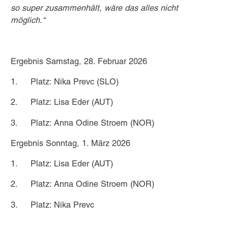
so super zusammenhält, wäre das alles nicht
möglich.“
Ergebnis Samstag, 28. Februar 2026
1.
Platz: Nika Prevc (SLO)
2.
Platz: Lisa Eder (AUT)
3.
Platz: Anna Odine Stroem (NOR)
Ergebnis Sonntag, 1. März 2026
1.
Platz: Lisa Eder (AUT)
2.
Platz: Anna Odine Stroem (NOR)
3.
Platz: Nika Prevc