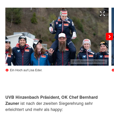
© UVB Hinzenbach/Pechmann
Ein Hoch auf Lisa Eder.
UVB Hinzenbach Präsident, OK Chef Bernhard
Zauner
ist nach der zweiten Siegerehrung sehr
erleichtert und mehr als happy: