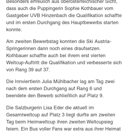
Besonders erfreulich aus oberösterreichischer Sicht,
dass auch die Puppingerin Sophie Kothbauer vom
Gastgeber UVB Hinzenbach die Qualifikation schaffte
und im ersten Durchgang des Hauptbewerbs starten
konnte.
Am zweiten Bewerbstag konnten die Ski Austria-
Springerinnen dann noch eines draufsetzen.
Kothbauer schaffte auch bei ihrem erst vierten
Weltcup-Auftritt die Qualifikation und verbesserte sich
von Rang 39 auf 37.
Die Innviertlerin Julia Mühlbacher lag am Tag zwei
nach dem ersten Durchgang auf Rang 6 und
beendete den Bewerb schließlich auf Platz 9.
Die Salzburgerin Lisa Eder die aktuell im
Gesamtweltcup auf Platz 3 liegt durfte am zweiten
Tag beim Heimweltcup ihren zweiten Weltcupsieg
feiern. Ein Bus voller Fans war extra aus ihrer Heimat