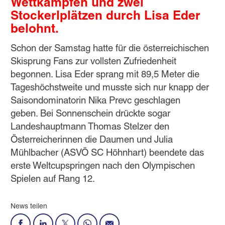
Wettkämpfen und zwei
Stockerlplätzen durch Lisa Eder
belohnt.
Schon der Samstag hatte für die österreichischen
Skisprung Fans zur vollsten Zufriedenheit
begonnen. Lisa Eder sprang mit 89,5 Meter die
Tageshöchstweite und musste sich nur knapp der
Saisondominatorin Nika Prevc geschlagen
geben. Bei Sonnenschein drückte sogar
Landeshauptmann Thomas Stelzer den
Österreicherinnen die Daumen und Julia
Mühlbacher (ASVÖ SC Höhnhart) beendete das
erste Weltcupspringen nach den Olympischen
Spielen auf Rang 12.
News teilen