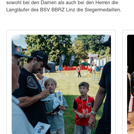
sowohl bei den Damen als auch bei den Herren die
Langläufer des BSV BBRZ Linz die Siegermedaillen.