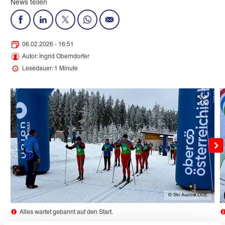
News teilen
06.02.2026 - 16:51
Autor: Ingrid Oberndorfer
Lesedauer: 1 Minute
© Ski Austria OOE
Alles wartet gebannt auf den Start.