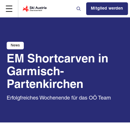
Mitglied werden
News
EM Shortcarven in
Garmisch-
Partenkirchen
Erfolgfreiches Wochenende für das OÖ Team