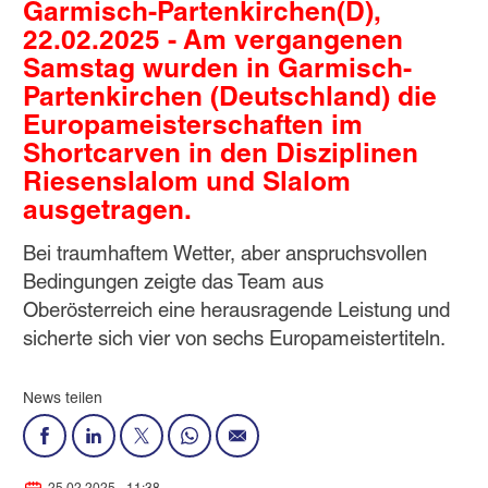
Garmisch-Partenkirchen(D),
22.02.2025 - Am vergangenen
Samstag wurden in Garmisch-
Partenkirchen (Deutschland) die
Europameisterschaften im
Shortcarven in den Disziplinen
Riesenslalom und Slalom
ausgetragen.
Bei traumhaftem Wetter, aber anspruchsvollen
Bedingungen zeigte das Team aus
Oberösterreich eine herausragende Leistung und
sicherte sich vier von sechs Europameistertiteln.
News teilen