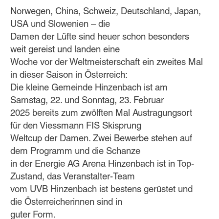
Norwegen, China, Schweiz, Deutschland, Japan,
USA und Slowenien – die
Damen der Lüfte sind heuer schon besonders
weit gereist und landen eine
Woche vor der Weltmeisterschaft ein zweites Mal
in dieser Saison in Österreich:
Die kleine Gemeinde Hinzenbach ist am
Samstag, 22. und Sonntag, 23. Februar
2025 bereits zum zwölften Mal Austragungsort
für den Viessmann FIS Skisprung
Weltcup der Damen. Zwei Bewerbe stehen auf
dem Programm und die Schanze
in der Energie AG Arena Hinzenbach ist in Top-
Zustand, das Veranstalter-Team
vom UVB Hinzenbach ist bestens gerüstet und
die Österreicherinnen sind in
guter Form.