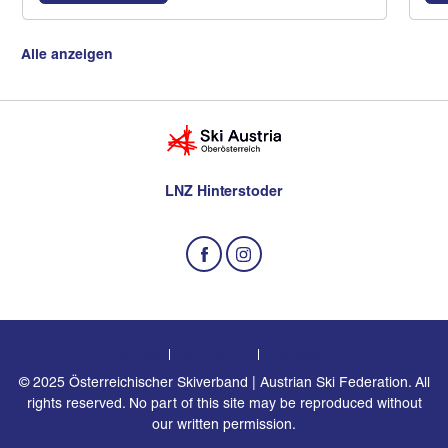
Alle anzeigen
LNZ Hinterstoder
Kontakt
Datenschutz
Impressum
© 2025 Österreichischer Skiverband | Austrian Ski Federation. All
rights reserved. No part of this site may be reproduced without
our written permission.