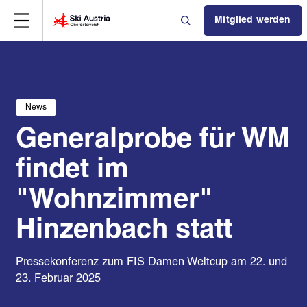
Mitglied werden
News
Generalprobe für WM
findet im
"Wohnzimmer"
Hinzenbach statt
Pressekonferenz zum FIS Damen Weltcup am 22. und
23. Februar 2025