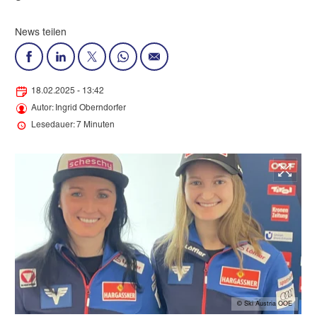
News teilen
18.02.2025 - 13:42
Autor: Ingrid Oberndorfer
Lesedauer: 7 Minuten
© Ski Austria OOE