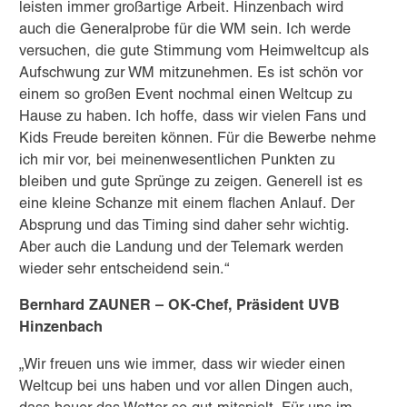
leisten immer großartige Arbeit. Hinzenbach wird
auch die Generalprobe für die WM sein. Ich werde
versuchen, die gute Stimmung vom Heimweltcup als
Aufschwung zur WM mitzunehmen. Es ist schön vor
einem so großen Event nochmal einen Weltcup zu
Hause zu haben. Ich hoffe, dass wir vielen Fans und
Kids Freude bereiten können. Für die Bewerbe nehme
ich mir vor, bei meinenwesentlichen Punkten zu
bleiben und gute Sprünge zu zeigen. Generell ist es
eine kleine Schanze mit einem flachen Anlauf. Der
Absprung und das Timing sind daher sehr wichtig.
Aber auch die Landung und der Telemark werden
wieder sehr entscheidend sein.“
Bernhard ZAUNER – OK-Chef, Präsident UVB
Hinzenbach
„Wir freuen uns wie immer, dass wir wieder einen
Weltcup bei uns haben und vor allen Dingen auch,