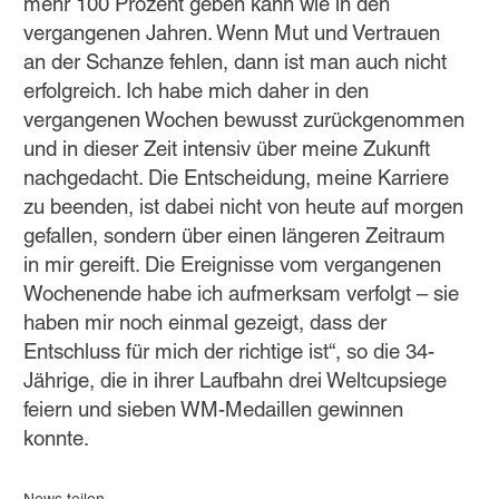
mehr 100 Prozent geben kann wie in den
vergangenen Jahren. Wenn Mut und Vertrauen
an der Schanze fehlen, dann ist man auch nicht
erfolgreich. Ich habe mich daher in den
vergangenen Wochen bewusst zurückgenommen
und in dieser Zeit intensiv über meine Zukunft
nachgedacht. Die Entscheidung, meine Karriere
zu beenden, ist dabei nicht von heute auf morgen
gefallen, sondern über einen längeren Zeitraum
in mir gereift. Die Ereignisse vom vergangenen
Wochenende habe ich aufmerksam verfolgt – sie
haben mir noch einmal gezeigt, dass der
Entschluss für mich der richtige ist“, so die 34-
Jährige, die in ihrer Laufbahn drei Weltcupsiege
feiern und sieben WM-Medaillen gewinnen
konnte.