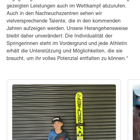
gezeigten Leistungen auch im Wettkampf abzurufen.
Auch in den Nachwuchszentren sehen wir
vielversprechende Talente, die in den kommenden
Jahren aufzeigen werden. Unsere Herangehensweise
bleibt daher unverändert: Die Individualität der
Springerinnen steht im Vordergrund und jede Athletin
erhält die Unterstützung und Möglichkeiten, die sie
braucht, um ihr volles Potenzial entfalten zu können.“