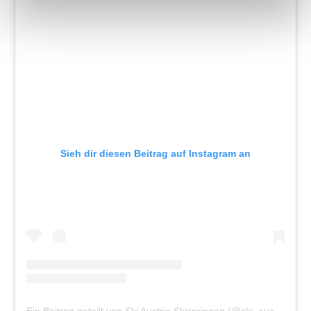
Sieh dir diesen Beitrag auf Instagram an