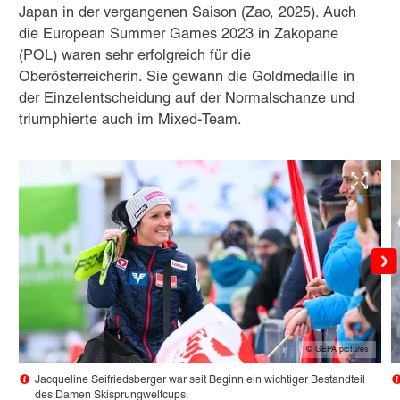
Japan in der vergangenen Saison (Zao, 2025). Auch
die European Summer Games 2023 in Zakopane
(POL) waren sehr erfolgreich für die
Oberösterreicherin. Sie gewann die Goldmedaille in
der Einzelentscheidung auf der Normalschanze und
triumphierte auch im Mixed-Team.
© GEPA pictures
Jacqueline Seifriedsberger war seit Beginn ein wichtiger Bestandteil
des Damen Skisprungweltcups.