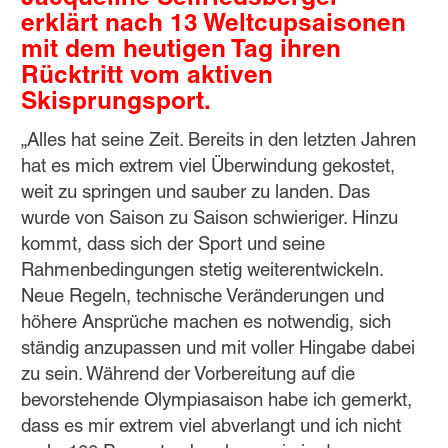
erklärt nach 13 Weltcupsaisonen
mit dem heutigen Tag ihren
Rücktritt vom aktiven
Skisprungsport.
„Alles hat seine Zeit. Bereits in den letzten Jahren
hat es mich extrem viel Überwindung gekostet,
weit zu springen und sauber zu landen. Das
wurde von Saison zu Saison schwieriger. Hinzu
kommt, dass sich der Sport und seine
Rahmenbedingungen stetig weiterentwickeln.
Neue Regeln, technische Veränderungen und
höhere Ansprüche machen es notwendig, sich
ständig anzupassen und mit voller Hingabe dabei
zu sein. Während der Vorbereitung auf die
bevorstehende Olympiasaison habe ich gemerkt,
dass es mir extrem viel abverlangt und ich nicht