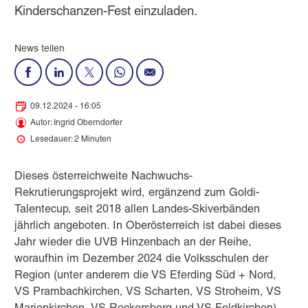
Kinderschanzen-Fest einzuladen.
News teilen
09.12.2024 - 16:05
Autor: Ingrid Oberndorfer
Lesedauer: 2 Minuten
Dieses österreichweite Nachwuchs-
Rekrutierungsprojekt wird, ergänzend zum Goldi-
Talentecup, seit 2018 allen Landes-Skiverbänden
jährlich angeboten. In Oberösterreich ist dabei dieses
Jahr wieder die UVB Hinzenbach an der Reihe,
woraufhin im Dezember 2024 die Volksschulen der
Region (unter anderem die VS Eferding Süd + Nord,
VS Prambachkirchen, VS Scharten, VS Stroheim, VS