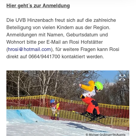
Hier geht´s zur Anmeldung
Die UVB Hinzenbach freut sich auf die zahlreiche
Beteiligung von vielen Kindern aus der Region.
Anmeldungen mit Namen, Geburtsdatum und
Wohnort bitte per E-Mail an Rosi Hofstätter
(
hrosi@hotmail.com
), für weitere Fragen kann Rosi
direkt auf 0664/9441700 kontaktiert werden.
© Michael Grubinger/SkiAustria