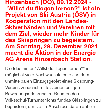
Hinzenbach (OÖ), 09.12.2024 -
"Willst du fliegen lernen?" ist ein
Projekt von Ski Austria (ÖSV) in
Kooperation mit den Landes-
Skiverbänden und Vereinen mit
dem Ziel, wieder mehr Kinder für
das Skispringen zu begeistern.
Am Sonntag, 29. Dezember 2024
macht die Aktion in der Energie
AG Arena Hinzenbach Station.
Die Idee hinter "Willst du fliegen lernen?" ist,
möglichst viele Nachwuchstalente aus dem
unmittelbaren Einzugsgebiet eines Skisprung-
Vereins zunächst mittels einer lustigen
Bewegungserfahrung im Rahmen des
Volksschul-Turnunterrichts für das Skispringen zu
begeistern, um sie im Anschluss daran auf ein