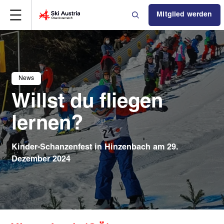
Mitglied werden
News
Willst du fliegen
lernen?
Kinder-Schanzenfest in Hinzenbach am 29.
Dezember 2024