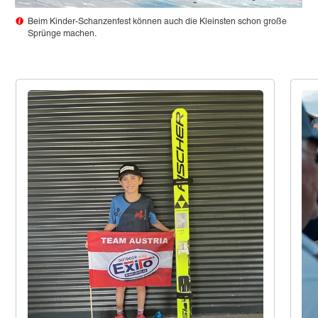
Beim Kinder-Schanzenfest können auch die Kleinsten schon große
Sprünge machen.