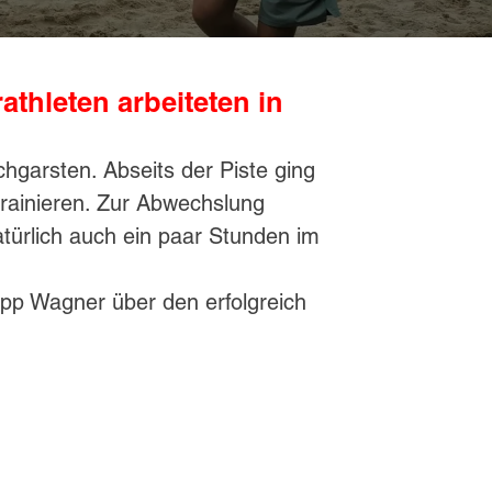
athleten arbeiteten in
hgarsten. Abseits der Piste ging
trainieren. Zur Abwechslung
türlich auch ein paar Stunden im
lipp Wagner über den erfolgreich