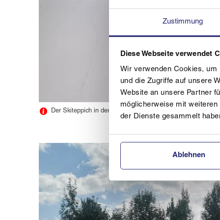
Zustimmung
Diese Webseite verwendet 
Wir verwenden Cookies, um I
und die Zugriffe auf unsere 
Website an unsere Partner fü
möglicherweise mit weiteren
Der Skiteppich in der Mittelschule Windischgarsten wurde gu
der Dienste gesammelt habe
Ablehnen