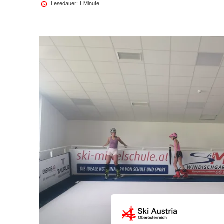
Lesedauer: 1 Minute