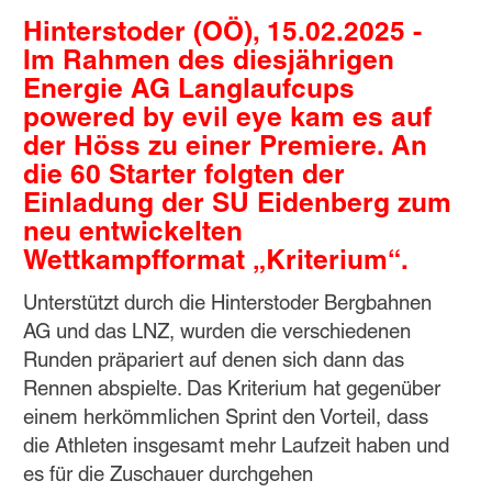
Hinterstoder (OÖ), 15.02.2025 -
Im Rahmen des diesjährigen
Energie AG Langlaufcups
powered by evil eye kam es auf
der Höss zu einer Premiere. An
die 60 Starter folgten der
Einladung der SU Eidenberg zum
neu entwickelten
Wettkampfformat „Kriterium“.
Unterstützt durch die Hinterstoder Bergbahnen
AG und das LNZ, wurden die verschiedenen
Runden präpariert auf denen sich dann das
Rennen abspielte. Das Kriterium hat gegenüber
einem herkömmlichen Sprint den Vorteil, dass
die Athleten insgesamt mehr Laufzeit haben und
es für die Zuschauer durchgehen