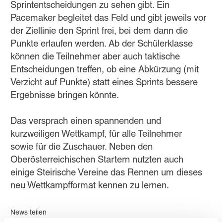
Sprintentscheidungen zu sehen gibt. Ein
Pacemaker begleitet das Feld und gibt jeweils vor
der Ziellinie den Sprint frei, bei dem dann die
Punkte erlaufen werden. Ab der Schülerklasse
können die Teilnehmer aber auch taktische
Entscheidungen treffen, ob eine Abkürzung (mit
Verzicht auf Punkte) statt eines Sprints bessere
Ergebnisse bringen könnte.
Das versprach einen spannenden und
kurzweiligen Wettkampf, für alle Teilnehmer
sowie für die Zuschauer. Neben den
Oberösterreichischen Startern nutzten auch
einige Steirische Vereine das Rennen um dieses
neu Wettkampfformat kennen zu lernen.
News teilen