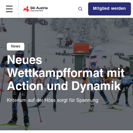
Mitglied werden
News
Neues
Wettkampfformat mit
Action und Dynamik
Kriterium auf der Höss sorgt für Spannung