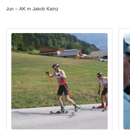
Jun – AK m Jakob Kainz