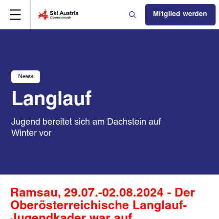
Mitglied werden
News
Langlauf
Jugend bereitet sich am Dachstein auf
Winter vor
Ramsau, 29.07.-02.08.2024 - Der
Oberösterreichische Langlauf-