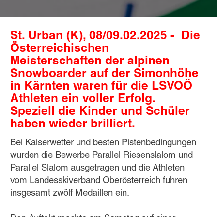
St. Urban (K), 08/09.02.2025 - Die
Österreichischen
Meisterschaften der alpinen
Snowboarder auf der Simonhöhe
in Kärnten waren für die LSVOÖ
Athleten ein voller Erfolg.
Speziell die Kinder und Schüler
haben wieder brilliert.
Bei Kaiserwetter und besten Pistenbedingungen
wurden die Bewerbe Parallel Riesenslalom und
Parallel Slalom ausgetragen und die Athleten
vom Landesskiverband Oberösterreich fuhren
insgesamt zwölf Medaillen ein.