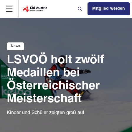
Mitglied werden
News
LSVOÖ holt zwölf
Medaillen bei
Österreichischer
Meisterschaft
Kinder und Schüler zeigten groß auf