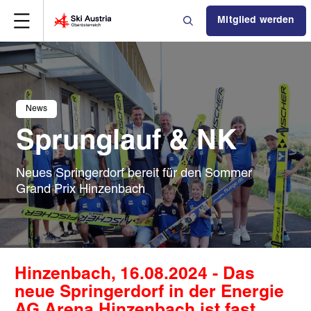
Mitglied werden
News
Sprunglauf & NK
Neues Springerdorf bereit für den Sommer
Grand Prix Hinzenbach
Hinzenbach, 16.08.2024 - Das
neue Springerdorf in der Energie