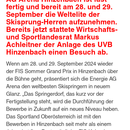
AG Arena Hinzenbach ist fast
fertig und bereit am 28. und 29.
September die Weltelite der
Skisprung-Herren aufzunehmen.
Bereits jetzt stattete Wirtschafts-
und Sportlandesrat Markus
Achleitner der Anlage des UVB
Hinzenbach einen Besuch ab.
Wenn am 28. und 29. September 2024 wieder
der FIS Sommer Grand Prix in Hinzenbach über
die Bühne geht, präsentiert sich die Energie AG
Arena den weltbesten Skispringern in neuem
Glanz. „Das Springerdorf, das kurz vor der
Fertigstellung steht, wird die Durchführung der
Bewerbe in Zukunft auf ein neues Niveau heben.
Das Sportland Oberösterreich ist mit den
Bewerben in Hinzenbach seit mehr als einem