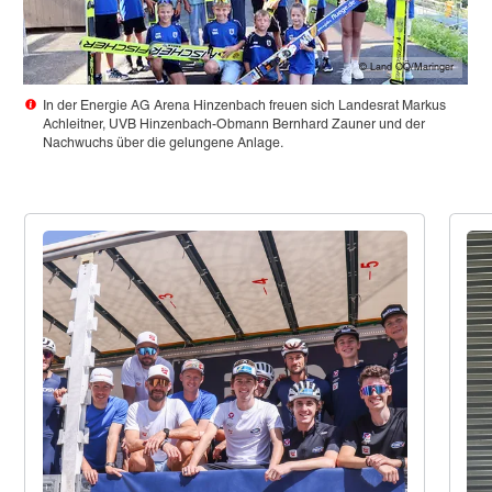
© Land OÖ/Maringer
In der Energie AG Arena Hinzenbach freuen sich Landesrat Markus
Achleitner, UVB Hinzenbach-Obmann Bernhard Zauner und der
Nachwuchs über die gelungene Anlage.