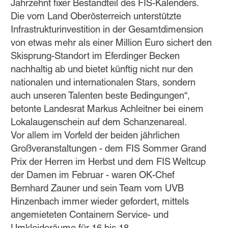
Jahrzehnt fixer Bestandteil des FIS-Kalenders.
Die vom Land Oberösterreich unterstützte
Infrastrukturinvestition in der Gesamtdimension
von etwas mehr als einer Million Euro sichert den
Skisprung-Standort im Eferdinger Becken
nachhaltig ab und bietet künftig nicht nur den
nationalen und internationalen Stars, sondern
auch unseren Talenten beste Bedingungen“,
betonte Landesrat Markus Achleitner bei einem
Lokalaugenschein auf dem Schanzenareal.
Vor allem im Vorfeld der beiden jährlichen
Großveranstaltungen - dem FIS Sommer Grand
Prix der Herren im Herbst und dem FIS Weltcup
der Damen im Februar - waren OK-Chef
Bernhard Zauner und sein Team vom UVB
Hinzenbach immer wieder gefordert, mittels
angemieteten Containern Service- und