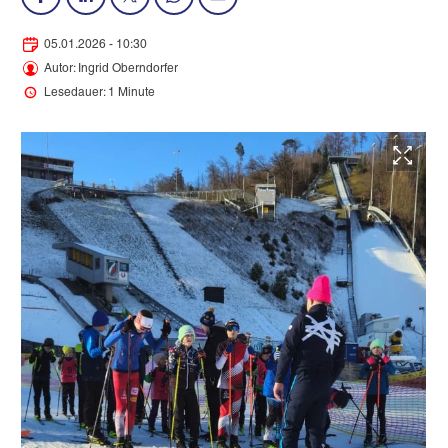
05.01.2026 - 10:30
Autor: Ingrid Oberndorfer
Lesedauer: 1 Minute