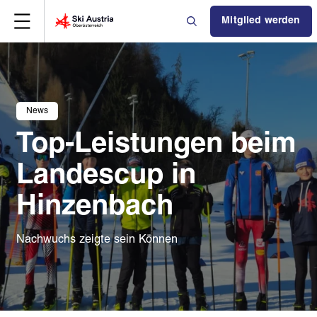
Mitglied werden
News
Top-Leistungen beim
Landescup in
Hinzenbach
Nachwuchs zeigte sein Können