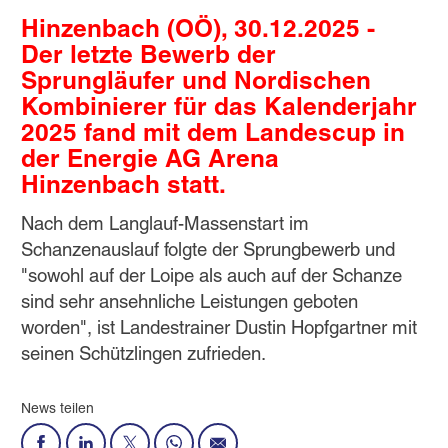
Hinzenbach (OÖ), 30.12.2025 -
Der letzte Bewerb der
Sprungläufer und Nordischen
Kombinierer für das Kalenderjahr
2025 fand mit dem Landescup in
der Energie AG Arena
Hinzenbach statt.
Nach dem Langlauf-Massenstart im
Schanzenauslauf folgte der Sprungbewerb und
"sowohl auf der Loipe als auch auf der Schanze
sind sehr ansehnliche Leistungen geboten
worden", ist Landestrainer Dustin Hopfgartner mit
seinen Schützlingen zufrieden.
News teilen