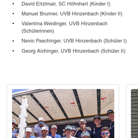
David Eitzlmair, SC Höhnhart (Kinder I)
Manuel Brunner, UVB Hinzenbach (Kinder II)
Valentina Weidinger, UVB Hinzenbach
(Schülerinnen)
Nevio Paschinger, UVB Hinzenbach (Schüler I)
Georg Aichinger, UVB Hinzenbach (Schüler II)