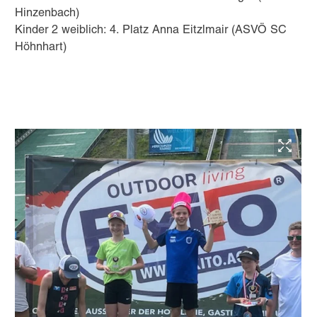
Hinzenbach)
Kinder 2 weiblich: 4. Platz Anna Eitzlmair (ASVÖ SC
Höhnhart)