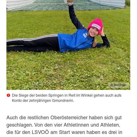
© Weidinger
Die Siege der beiden Springen in Reit im Winkel gehen auch aufs
Konto der zehnjährigen Gmundnerin.
Auch die restlichen Oberösterreicher haben sich gut
geschlagen. Von den vier Athletinnen und Athleten,
die für den LSVOÖ am Start waren haben es drei in