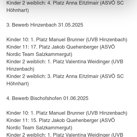
Kinder 2 weiblich: 4. Platz Anna Eitzlmair (ASVÖ SC
Höhnhart)
3. Bewerb Hinzenbach 31.05.2025
Kinder 10: 1. Platz Manuel Brunner (UVB Hinzenbach)
Kinder 11: 17. Platz Jakob Quehenberger (ASVÖ
Nordic Team Salzkammergut)
Kinder 2 weiblich: 1. Platz Valentina Weidinger (UVB
Hinzenbach)
Kinder 2 weiblich: 3. Platz Anna Eitzlmair (ASVÖ SC
Höhnhart)
4. Bewerb Bischofshofen 01.06.2025
Kinder 10: 1. Platz Manuel Brunner (UVB Hinzenbach)
Kinder 11: 15. Platz Jakob Quehenberger (ASVÖ
Nordic Team Salzkammergut)
Kinder 2 weiblich: 1. Platz Valentina Weidinger (UVB