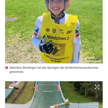
© Weidinger
Valentina Weidinger hat alle Springen der Kinder4schanzentournee
gewonnen.