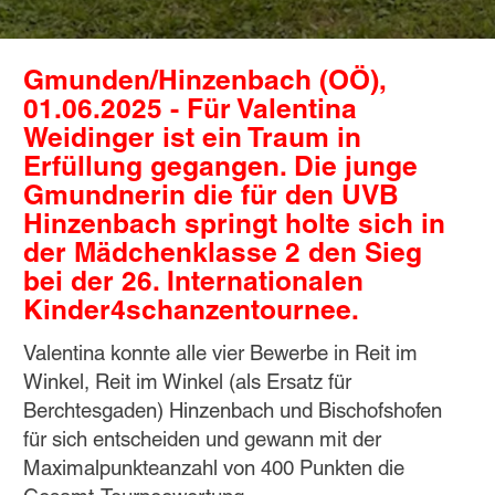
Gmunden/Hinzenbach (OÖ),
01.06.2025 - Für Valentina
Weidinger ist ein Traum in
Erfüllung gegangen. Die junge
Gmundnerin die für den UVB
Hinzenbach springt holte sich in
der Mädchenklasse 2 den Sieg
bei der 26. Internationalen
Kinder4schanzentournee.
Valentina konnte alle vier Bewerbe in Reit im
Winkel, Reit im Winkel (als Ersatz für
Berchtesgaden) Hinzenbach und Bischofshofen
für sich entscheiden und gewann mit der
Maximalpunkteanzahl von 400 Punkten die