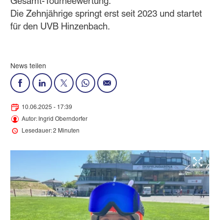
Gesamt-Tourneewertung.
Die Zehnjährige springt erst seit 2023 und startet
für den UVB Hinzenbach.
News teilen
10.06.2025 - 17:39
Autor: Ingrid Oberndorfer
Lesedauer: 2 Minuten