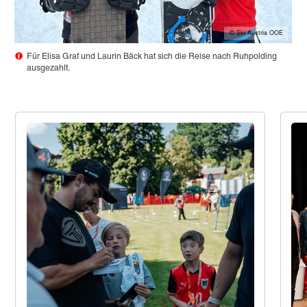
© Ski Austria OOE
Für Elisa Graf und Laurin Bäck hat sich die Reise nach Ruhpolding
ausgezahlt.