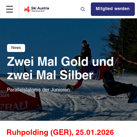
Mitglied werden
News
Zwei Mal Gold und
zwei Mal Silber
Parallelslaloms der Junioren
Ruhpolding (GER), 25.01.2026