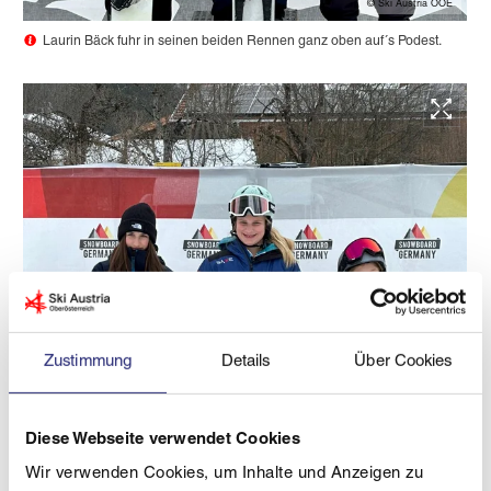
© Ski Austria OOE
Laurin Bäck fuhr in seinen beiden Rennen ganz oben auf´s Podest.
Zustimmung
Details
Über Cookies
Diese Webseite verwendet Cookies
Wir verwenden Cookies, um Inhalte und Anzeigen zu