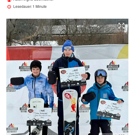
Lesedauer: 1 Minute