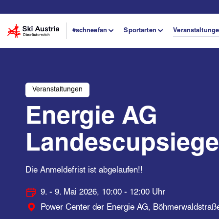
#schneefan
Sportarten
Veranstaltung
Veranstaltungen
Energie AG
Landescupsiege
Die Anmeldefrist ist abgelaufen!!
9. - 9. Mai 2026, 10:00 - 12:00 Uhr
Power Center der Energie AG, Böhmerwaldstraße