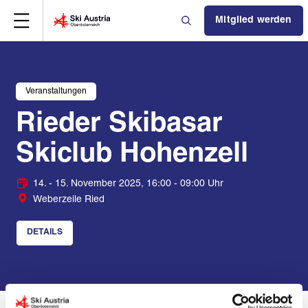
Mitglied werden
Veranstaltungen
Rieder Skibasar
Skiclub Hohenzell
14. - 15. November 2025, 16:00 - 09:00 Uhr
Weberzeile Ried
DETAILS