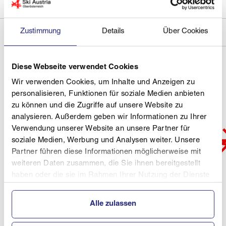
Zustimmung
Details
Über Cookies
Diese Webseite verwendet Cookies
Wir verwenden Cookies, um Inhalte und Anzeigen zu
personalisieren, Funktionen für soziale Medien anbieten
zu können und die Zugriffe auf unsere Website zu
analysieren. Außerdem geben wir Informationen zu Ihrer
Verwendung unserer Website an unsere Partner für
soziale Medien, Werbung und Analysen weiter. Unsere
Partner führen diese Informationen möglicherweise mit
weiteren Daten zusammen, die Sie ihnen bereitgestellt
haben oder die sie im Rahmen Ihrer Nutzung der Dienste
gesammelt haben.
Alle zulassen