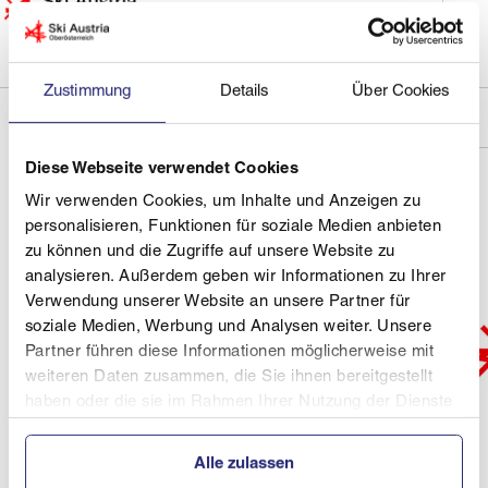
Zustimmung
Details
Über Cookies
Diese Webseite verwendet Cookies
Wir verwenden Cookies, um Inhalte und Anzeigen zu
personalisieren, Funktionen für soziale Medien anbieten
zu können und die Zugriffe auf unsere Website zu
analysieren. Außerdem geben wir Informationen zu Ihrer
Verwendung unserer Website an unsere Partner für
soziale Medien, Werbung und Analysen weiter. Unsere
Partner führen diese Informationen möglicherweise mit
weiteren Daten zusammen, die Sie ihnen bereitgestellt
haben oder die sie im Rahmen Ihrer Nutzung der Dienste
gesammelt haben.
Alle zulassen