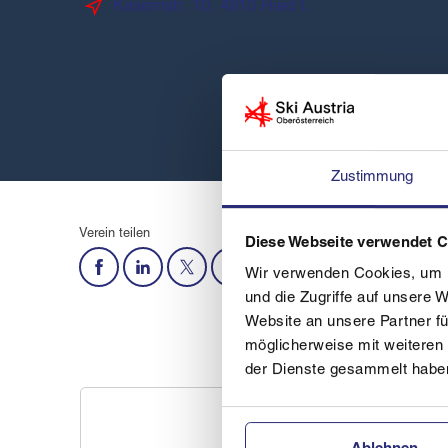
Kasernstr. 10, 4910 Ried I.
Zustimmung
Verein teilen
Diese Webseite verwendet 
Wir verwenden Cookies, um I
und die Zugriffe auf unsere 
Website an unsere Partner fü
möglicherweise mit weiteren
der Dienste gesammelt habe