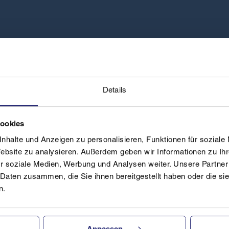
Details
Cookies
nhalte und Anzeigen zu personalisieren, Funktionen für soziale
Website zu analysieren. Außerdem geben wir Informationen zu I
r soziale Medien, Werbung und Analysen weiter. Unsere Partner
 Daten zusammen, die Sie ihnen bereitgestellt haben oder die s
n.