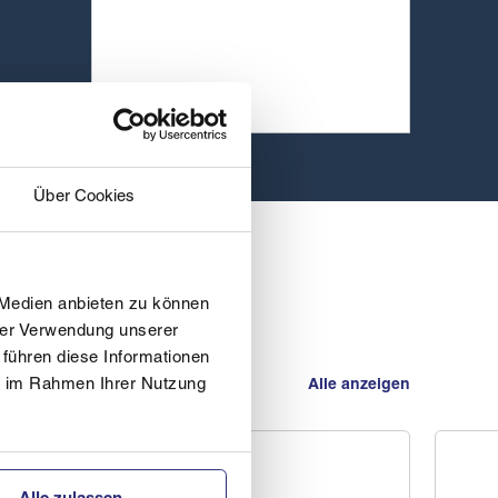
Über Cookies
 Medien anbieten zu können
hrer Verwendung unserer
 führen diese Informationen
Alle anzeigen
ie im Rahmen Ihrer Nutzung