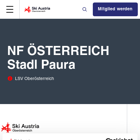
Mitglied werden
NF ÖSTERREICH
Stadl Paura
LSV Oberösterreich