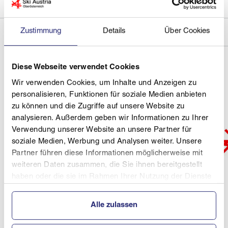
Zustimmung
Details
Über Cookies
Diese Webseite verwendet Cookies
Wir verwenden Cookies, um Inhalte und Anzeigen zu
personalisieren, Funktionen für soziale Medien anbieten
zu können und die Zugriffe auf unsere Website zu
analysieren. Außerdem geben wir Informationen zu Ihrer
Verwendung unserer Website an unsere Partner für
soziale Medien, Werbung und Analysen weiter. Unsere
Partner führen diese Informationen möglicherweise mit
weiteren Daten zusammen, die Sie ihnen bereitgestellt
haben oder die sie im Rahmen Ihrer Nutzung der Dienste
gesammelt haben.
Alle zulassen