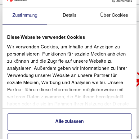
Zustimmung
Details
Über Cookies
Diese Webseite verwendet Cookies
Wir verwenden Cookies, um Inhalte und Anzeigen zu
personalisieren, Funktionen für soziale Medien anbieten
zu können und die Zugriffe auf unsere Website zu
analysieren. Außerdem geben wir Informationen zu Ihrer
Verwendung unserer Website an unsere Partner für
soziale Medien, Werbung und Analysen weiter. Unsere
Partner führen diese Informationen möglicherweise mit
weiteren Daten zusammen, die Sie ihnen bereitgestellt
haben oder die sie im Rahmen Ihrer Nutzung der Dienste
gesammelt haben.
Alle zulassen
Verein
Vere