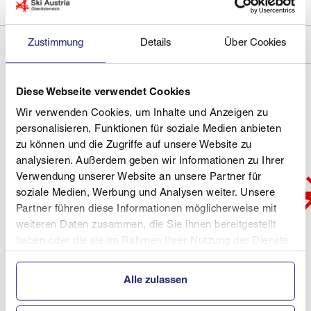
Zustimmung
Details
Über Cookies
Diese Webseite verwendet Cookies
Wir verwenden Cookies, um Inhalte und Anzeigen zu
personalisieren, Funktionen für soziale Medien anbieten
zu können und die Zugriffe auf unsere Website zu
analysieren. Außerdem geben wir Informationen zu Ihrer
Verwendung unserer Website an unsere Partner für
soziale Medien, Werbung und Analysen weiter. Unsere
Partner führen diese Informationen möglicherweise mit
weiteren Daten zusammen, die Sie ihnen bereitgestellt
haben oder die sie im Rahmen Ihrer Nutzung der Dienste
gesammelt haben.
Alle zulassen