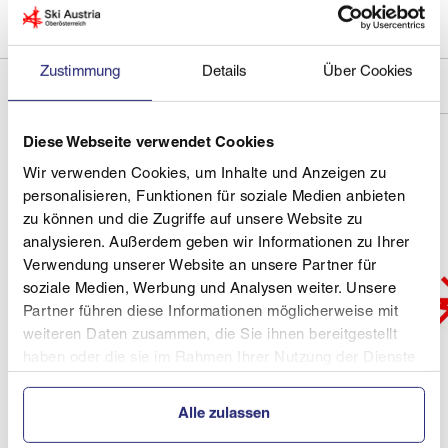
ehrengruber.johanna@gmail.com
Zustimmung
Details
Über Cookies
Diese Webseite verwendet Cookies
Wir verwenden Cookies, um Inhalte und Anzeigen zu
personalisieren, Funktionen für soziale Medien anbieten
zu können und die Zugriffe auf unsere Website zu
analysieren. Außerdem geben wir Informationen zu Ihrer
Verwendung unserer Website an unsere Partner für
soziale Medien, Werbung und Analysen weiter. Unsere
Partner führen diese Informationen möglicherweise mit
weiteren Daten zusammen, die Sie ihnen bereitgestellt
haben oder die sie im Rahmen Ihrer Nutzung der Dienste
gesammelt haben.
Alle zulassen