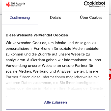
Zustimmung
Details
Über Cookies
Diese Webseite verwendet Cookies
Wir verwenden Cookies, um Inhalte und Anzeigen zu
personalisieren, Funktionen für soziale Medien anbieten
zu können und die Zugriffe auf unsere Website zu
analysieren. Außerdem geben wir Informationen zu Ihrer
Verwendung unserer Website an unsere Partner für
soziale Medien, Werbung und Analysen weiter. Unsere
Partner führen diese Informationen möglicherweise mit
weiteren Daten zusammen, die Sie ihnen bereitgestellt
haben oder die sie im Rahmen Ihrer Nutzung der Dienste
gesammelt haben.
Alle zulassen