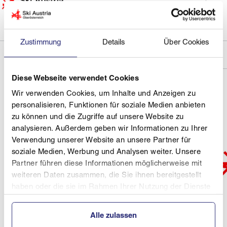
Zustimmung
Details
Über Cookies
Diese Webseite verwendet Cookies
Wir verwenden Cookies, um Inhalte und Anzeigen zu
personalisieren, Funktionen für soziale Medien anbieten
zu können und die Zugriffe auf unsere Website zu
analysieren. Außerdem geben wir Informationen zu Ihrer
Verwendung unserer Website an unsere Partner für
soziale Medien, Werbung und Analysen weiter. Unsere
Partner führen diese Informationen möglicherweise mit
weiteren Daten zusammen, die Sie ihnen bereitgestellt
haben oder die sie im Rahmen Ihrer Nutzung der Dienste
gesammelt haben.
Alle zulassen