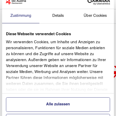
Zustimmung
Details
Über Cookies
Diese Webseite verwendet Cookies
Wir verwenden Cookies, um Inhalte und Anzeigen zu
personalisieren, Funktionen für soziale Medien anbieten
zu können und die Zugriffe auf unsere Website zu
analysieren. Außerdem geben wir Informationen zu Ihrer
Verwendung unserer Website an unsere Partner für
soziale Medien, Werbung und Analysen weiter. Unsere
Partner führen diese Informationen möglicherweise mit
weiteren Daten zusammen, die Sie ihnen bereitgestellt
haben oder die sie im Rahmen Ihrer Nutzung der Dienste
gesammelt haben.
Alle zulassen