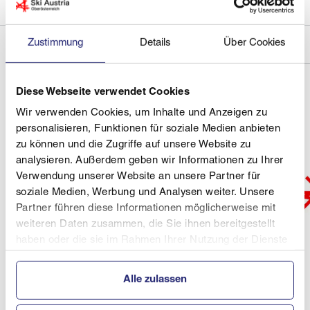
Zustimmung
Details
Über Cookies
Diese Webseite verwendet Cookies
Wir verwenden Cookies, um Inhalte und Anzeigen zu
personalisieren, Funktionen für soziale Medien anbieten
zu können und die Zugriffe auf unsere Website zu
analysieren. Außerdem geben wir Informationen zu Ihrer
Verwendung unserer Website an unsere Partner für
soziale Medien, Werbung und Analysen weiter. Unsere
Partner führen diese Informationen möglicherweise mit
weiteren Daten zusammen, die Sie ihnen bereitgestellt
haben oder die sie im Rahmen Ihrer Nutzung der Dienste
gesammelt haben.
Alle zulassen