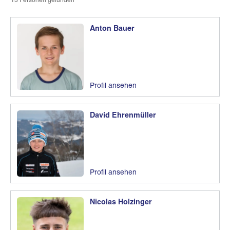
13 Personen gefunden
Anton Bauer
Profil ansehen
David Ehrenmüller
Profil ansehen
Nicolas Holzinger