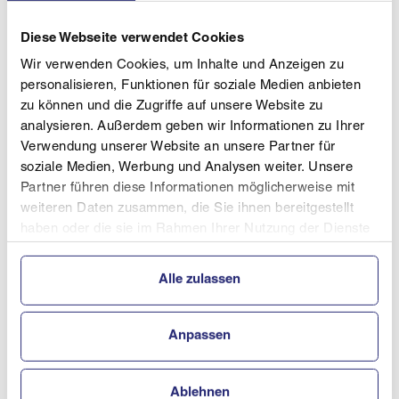
Laura Kaufmann
Diese Webseite verwendet Cookies
Wir verwenden Cookies, um Inhalte und Anzeigen zu
personalisieren, Funktionen für soziale Medien anbieten
Profil ansehen
zu können und die Zugriffe auf unsere Website zu
analysieren. Außerdem geben wir Informationen zu Ihrer
Verwendung unserer Website an unsere Partner für
Magdalena Mayrhauser
soziale Medien, Werbung und Analysen weiter. Unsere
Partner führen diese Informationen möglicherweise mit
weiteren Daten zusammen, die Sie ihnen bereitgestellt
haben oder die sie im Rahmen Ihrer Nutzung der Dienste
gesammelt haben.
Profil ansehen
Alle zulassen
Lorenz Petermaier
Anpassen
Ablehnen