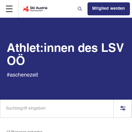
Mitglied werden
Athlet:innen des LSV
OÖ
#aschenezeit