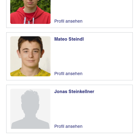
Profil ansehen
Mateo Steindl
Profil ansehen
Jonas Steinkellner
Profil ansehen