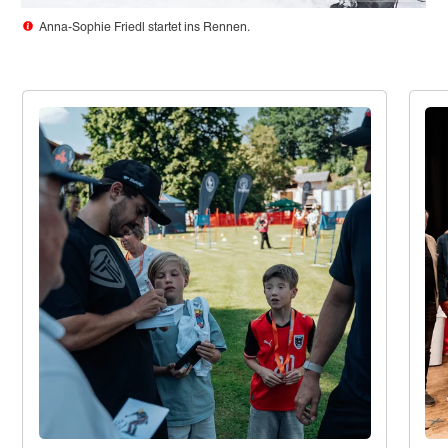
Anna-Sophie Friedl startet ins Rennen.