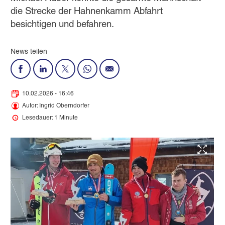
die Strecke der Hahnenkamm Abfahrt
besichtigen und befahren.
News teilen
10.02.2026 - 16:46
Autor: Ingrid Oberndorfer
Lesedauer: 1 Minute