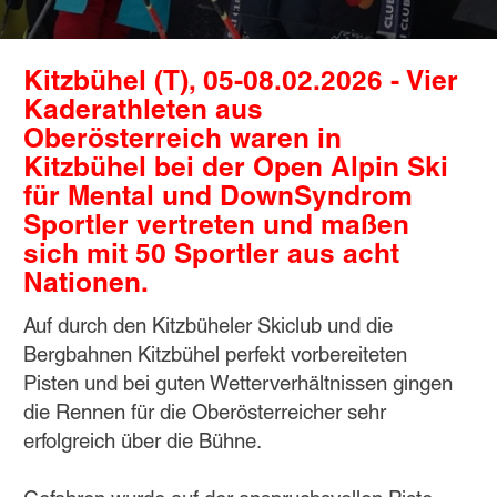
Kitzbühel (T), 05-08.02.2026 - Vier
Kaderathleten aus
Oberösterreich waren in
Kitzbühel bei der Open Alpin Ski
für Mental und DownSyndrom
Sportler vertreten und maßen
sich mit 50 Sportler aus acht
Nationen.
Auf durch den Kitzbüheler Skiclub und die
Bergbahnen Kitzbühel perfekt vorbereiteten
Pisten und bei guten Wetterverhältnissen gingen
die Rennen für die Oberösterreicher sehr
erfolgreich über die Bühne.