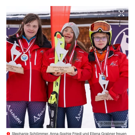
© ÖBSV Baubinder
Stephanie Schlömmer, Anna-Sophie Friedl und Ellena Grabner freuen